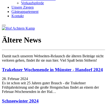
Verkaufspferde
Unsere Ziegen
Gästeappartement
Kontakt
Ältere News
Damit nach unserem Webseiten-Relaunch die älteren Beiträge nicht
verloren gehen, findet ihr sie nun hier. Viel Spaß beim Stöbern!
Trakehner Wochenende in Münster - Handorf 2024
28. Februar 2024
Es ist schon seit 25 Jahren guter Brauch - die Trakehner
Frühjahrskörung und die große Hengstschau findet an einem der
Februar-Wochenenden in der Hal…
Schneewinter 2024